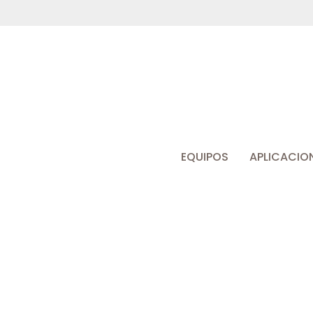
EQUIPOS
APLICACIO