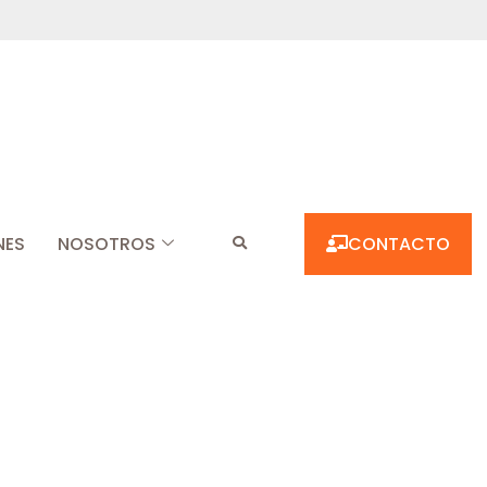
NES
NOSOTROS
CONTACTO