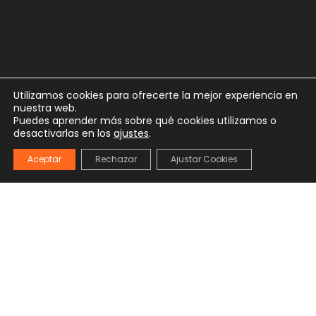
Utilizamos cookies para ofrecerte la mejor experiencia en
nuestra web.
Puedes aprender más sobre qué cookies utilizamos o
desactivarlas en los
ajustes
.
Aceptar
Rechazar
Ajustar Cookies