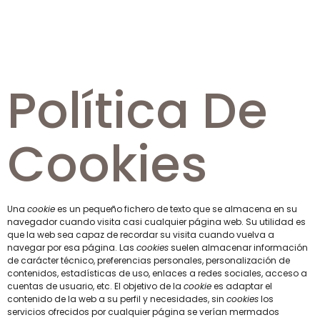
Política De
Cookies
Una
cookie
es un pequeño fichero de texto que se almacena en su
navegador cuando visita casi cualquier página web. Su utilidad es
que la web sea capaz de recordar su visita cuando vuelva a
navegar por esa página. Las
cookies
suelen almacenar información
de carácter técnico, preferencias personales, personalización de
contenidos, estadísticas de uso, enlaces a redes sociales, acceso a
cuentas de usuario, etc. El objetivo de la
cookie
es adaptar el
contenido de la web a su perfil y necesidades, sin
cookies
los
servicios ofrecidos por cualquier página se verían mermados