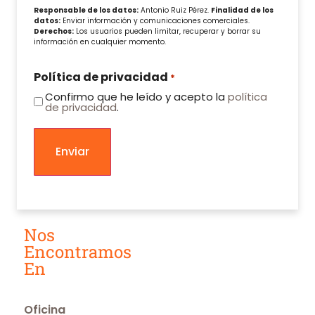
Responsable de los datos:
Antonio Ruiz Pérez.
Finalidad de los
datos:
Enviar información y comunicaciones comerciales.
Derechos:
Los usuarios pueden limitar, recuperar y borrar su
información en cualquier momento.
Política de privacidad
*
Confirmo que he leído y acepto la
política
de privacidad
.
Nos
Encontramos
En
Oficina