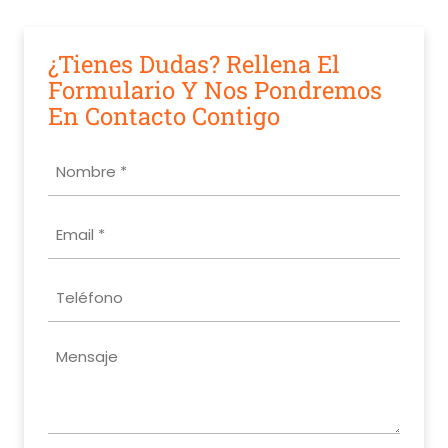
¿Tienes Dudas? Rellena El
Formulario Y Nos Pondremos
En Contacto Contigo
Nombre
*
Email
*
Teléfono
Mensaje