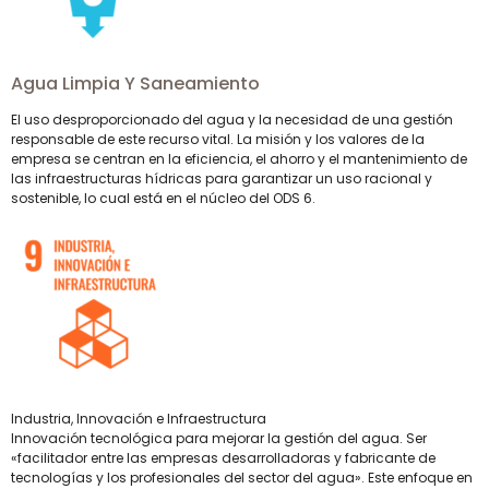
Agua Limpia Y Saneamiento
El uso desproporcionado del agua y la necesidad de una gestión
responsable de este recurso vital. La misión y los valores de la
empresa se centran en la eficiencia, el ahorro y el mantenimiento de
las infraestructuras hídricas para garantizar un uso racional y
sostenible, lo cual está en el núcleo del ODS 6.
Industria, Innovación e Infraestructura
Innovación tecnológica para mejorar la gestión del agua. Ser
«facilitador entre las empresas desarrolladoras y fabricante de
tecnologías y los profesionales del sector del agua». Este enfoque en