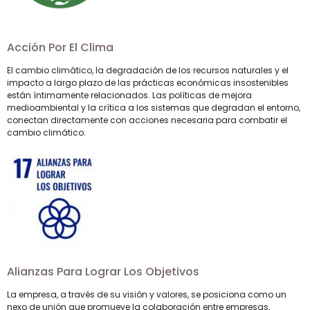
Acción Por El Clima
El cambio climático, la degradación de los recursos naturales y el
impacto a largo plazo de las prácticas económicas insostenibles
están íntimamente relacionados. Las políticas de mejora
medioambiental y la crítica a los sistemas que degradan el entorno,
conectan directamente con acciones necesaria para combatir el
cambio climático.
Alianzas Para Lograr Los Objetivos
La empresa, a través de su visión y valores, se posiciona como un
nexo de unión que promueve la colaboración entre empresas,