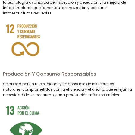
la tecnología avanzada de inspección y detección y la mejora de
infraestructuras que fomentan la innovación y construir
infraestructuras resilientes.
Producción Y Consumo Responsables
Se aboga por un uso racional y responsable de los recursos
naturales, comprometidos con la eficiencia y el ahorro, que reflejan la
necesidad de un consumo y una producción más sostenibles.