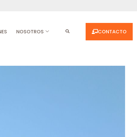
NES
NOSOTROS
CONTACTO