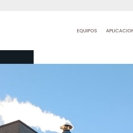
EQUIPOS
APLICACIO