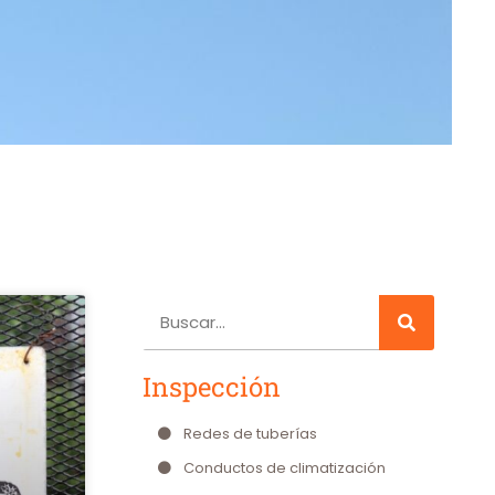
Inspección
Redes de tuberías
Conductos de climatización